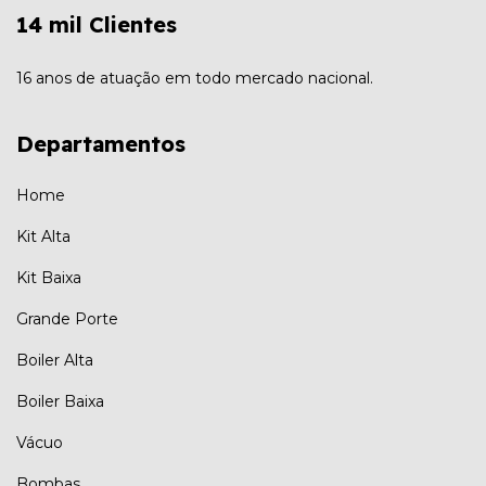
14 mil Clientes
16 anos de atuação em todo mercado nacional.
Departamentos
Home
Kit Alta
Kit Baixa
Grande Porte
Boiler Alta
Boiler Baixa
Vácuo
Bombas