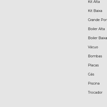
Kit Alta
Kit Baixa
Grande Por
Boiler Alta
Boiler Baix
Vácuo
Bombas
Placas
Gás
Piscina
Trocador