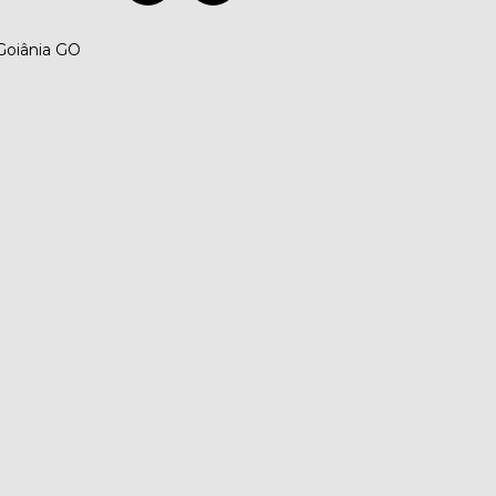
 Goiânia GO