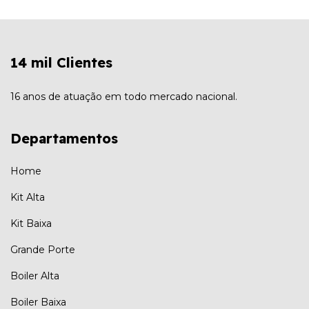
14 mil Clientes
16 anos de atuação em todo mercado nacional.
Departamentos
Home
Kit Alta
Kit Baixa
Grande Porte
Boiler Alta
Boiler Baixa