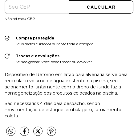
CALCULAR
Não sei meu CEP
Compra protegida
Seus dados cuidados durante toda a compra.
Trocas e devoluções
Se não gostar, você pode trocar ou devolver.
Dispositivo de Retorno em latão para alvenaria serve para
recircular o volume de água existente na piscina, seu
acionamento juntamente com o dreno de fundo faz a
homogeneização dos produtos colocados na piscina.
São necessários 4 dias para despacho, sendo
movimentação de estoque, embalagem, faturamento,
coleta.