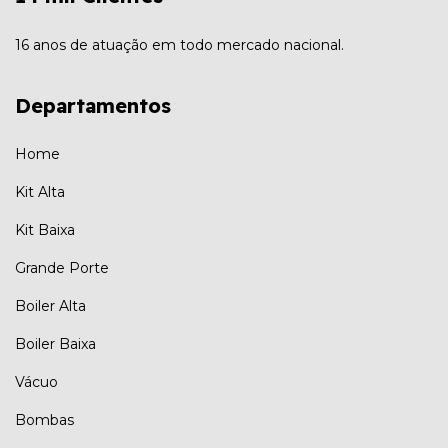
16 anos de atuação em todo mercado nacional.
Departamentos
Home
Kit Alta
Kit Baixa
Grande Porte
Boiler Alta
Boiler Baixa
Vácuo
Bombas