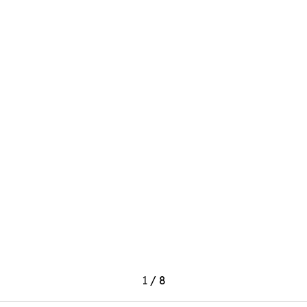
1
/
8