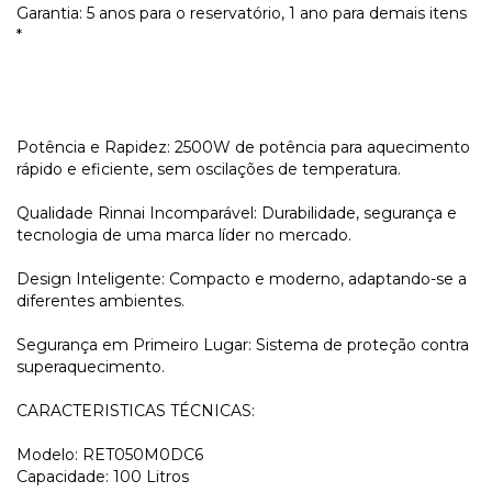
Garantia: 5 anos para o reservatório, 1 ano para demais itens
*
Potência e Rapidez: 2500W de potência para aquecimento
rápido e eficiente, sem oscilações de temperatura.
Qualidade Rinnai Incomparável: Durabilidade, segurança e
tecnologia de uma marca líder no mercado.
Design Inteligente: Compacto e moderno, adaptando-se a
diferentes ambientes.
Segurança em Primeiro Lugar: Sistema de proteção contra
superaquecimento.
CARACTERISTICAS TÉCNICAS:
Modelo: RET050M0DC6
Capacidade: 100 Litros