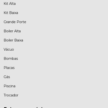
Kit Alta
Kit Baixa
Grande Porte
Boiler Alta
Boiler Baixa
Vácuo
Bombas
Placas
Gás
Piscina
Trocador