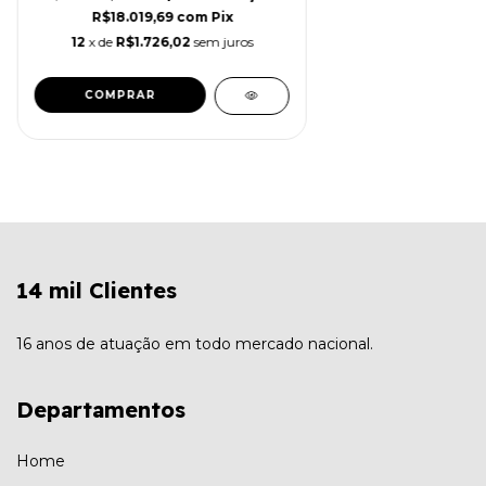
R$18.019,69
com
Pix
12
x de
R$1.726,02
sem juros
14 mil Clientes
16 anos de atuação em todo mercado nacional.
Departamentos
Home