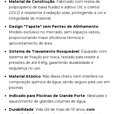
Material de Construção
: Fabricado com resina de
polipropileno de baixa fluidez e aditivo UV, o coletor
GOLD é resistente à radiação solar, protegendo a cor e
integridade do material.
Design "Tapete" sem Pentes de Alinhamento
:
Modelo exclusivo no mercado, sem espaços vazios,
proporcionando maior eficiência térmica e
aproveitamento de área.
Sistema de Travamento Rosqueável
: Equipado com
sistema de fixação por rosca, testado para resistir a
pressões de até 6 kfg, garantindo durabilidade e
segurança no uso.
Material Atóxico
: Não libera cheiro nem interfere na
composição química da água, sendo seguro para uso em
piscinas.
Indicado para Piscinas de Grande Porte
: Ideal para o
aquecimento de grandes volumes de água.
Durabilidade
: Vida útil de mais de 10 anos,
com