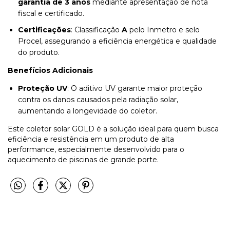
garantia de 3 anos
mediante apresentação de nota
fiscal e certificado.
Certificações
: Classificação
A
pelo Inmetro e selo
Procel, assegurando a eficiência energética e qualidade
do produto.
Benefícios Adicionais
Proteção UV
: O aditivo UV garante maior proteção
contra os danos causados pela radiação solar,
aumentando a longevidade do coletor.
Este coletor solar GOLD é a solução ideal para quem busca
eficiência e resistência em um produto de alta
performance, especialmente desenvolvido para o
aquecimento de piscinas de grande porte.