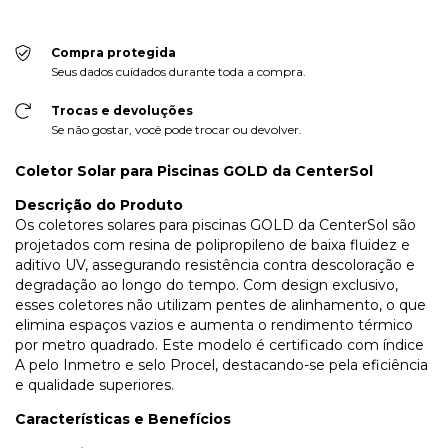
Compra protegida
Seus dados cuidados durante toda a compra.
Trocas e devoluções
Se não gostar, você pode trocar ou devolver.
Coletor Solar para Piscinas GOLD da CenterSol
Descrição do Produto
Os coletores solares para piscinas GOLD da CenterSol são
projetados com resina de polipropileno de baixa fluidez e
aditivo UV, assegurando resistência contra descoloração e
degradação ao longo do tempo. Com design exclusivo,
esses coletores não utilizam pentes de alinhamento, o que
elimina espaços vazios e aumenta o rendimento térmico
por metro quadrado. Este modelo é certificado com índice
A pelo Inmetro e selo Procel, destacando-se pela eficiência
e qualidade superiores.
Características e Benefícios