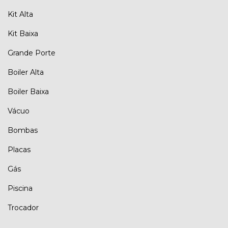
Kit Alta
Kit Baixa
Grande Porte
Boiler Alta
Boiler Baixa
Vácuo
Bombas
Placas
Gás
Piscina
Trocador