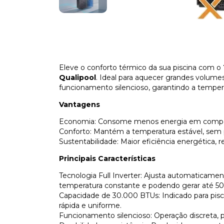
Eleve o conforto térmico da sua piscina com o
Qualipool
. Ideal para aquecer grandes volumes
funcionamento silencioso, garantindo a temper
Vantagens
Economia: Consome menos energia em compar
Conforto: Mantém a temperatura estável, sem 
Sustentabilidade: Maior eficiência energética,
Principais Características
Tecnologia Full Inverter: Ajusta automaticam
temperatura constante e podendo gerar até 5
Capacidade de 30.000 BTUs: Indicado para pis
rápida e uniforme.
Funcionamento silencioso: Operação discreta, 