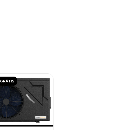
 GRÁTIS