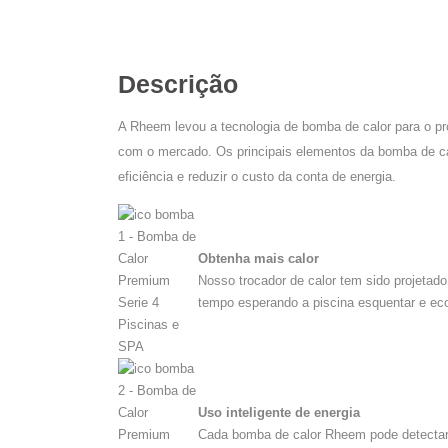
Descrição
A Rheem levou a tecnologia de bomba de calor para o 
com o mercado. Os principais elementos da bomba de c
eficiência e reduzir o custo da conta de energia.
Obtenha mais calor
Nosso trocador de calor tem sido projetado
tempo esperando a piscina esquentar e ec
Uso inteligente de energia
Cada bomba de calor Rheem pode detectar 