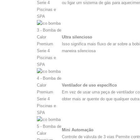
ou ligar um sistema de gás para aquecime
Ultra silencioso
Isso significa mais fluxo de ar sobre a bo
maneira silenciosa
Ventilador de uso específico
Em vez de usar uma peça de ventilador con
obter mais ar quente do que qualquer outra
Mini Automação
Controle de válvula de 3 vias Permite cont