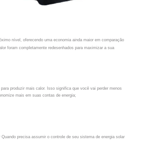
próximo nível, oferecendo uma economia ainda maior em comparação
alor foram completamente redesenhados para maximizar a sua
 para produzir mais calor. Isso significa que você vai perder menos
onomize mais em suas contas de energia;
Quando precisa assumir o controle de seu sistema de energia solar