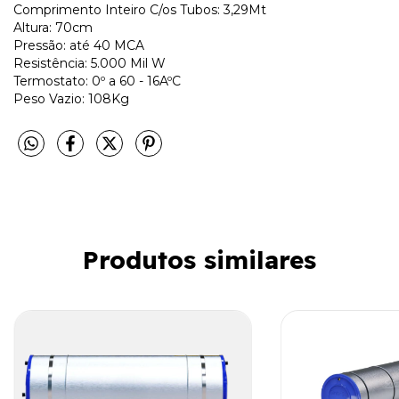
Comprimento Inteiro C/os Tubos: 3,29Mt
Altura: 70cm
Pressão: até 40 MCA
Resistência: 5.000 Mil W
Termostato: 0º a 60 - 16AºC
Peso Vazio: 108Kg
Produtos similares