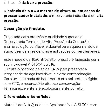
indicado é de
baixa pressão
.
Distância de 5 a 40 metros de altura ou em casos de
pressurizador instalado
: o reservatório indicado é de
alta
pressão
.
Descrição do Produto.
Projetado com precisão e qualidade superior, o
Reservatório Térmico de Alta Pressão da CenterSol
É uma solução confiável e durável para aquecimento de
água, ideal para residências e aplicações comerciais leves.
Este modelo de 1050 litros alto pressão é fabricado com
aço inoxidável AISI 304 ou 316,
E utiliza o método de solda ERW para preservar a
integridade do aço inoxidável e evitar contaminação.
Com uma camada de isolamento em poliuretano rígido
sem CFC, o reservatório oferece conservação
Térmica excelente e é ecologicamente correto.
Diferenciais e Benefícios.
Material de Alta Qualidade: Aço inoxidável AISI 304 com