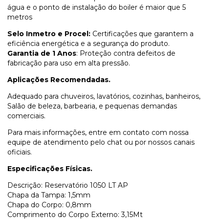
água e o ponto de instalação do boiler é maior que 5
metros
Selo Inmetro e Procel:
Certificações que garantem a
eficiência energética e a segurança do produto.
Garantia de 1 Anos
: Proteção contra defeitos de
fabricação para uso em alta pressão.
Aplicações Recomendadas.
Adequado para chuveiros, lavatórios, cozinhas, banheiros,
Salão de beleza, barbearia, e pequenas demandas
comerciais.
Para mais informações, entre em contato com nossa
equipe de atendimento pelo chat ou por nossos canais
oficiais.
Especificações Físicas.
Descrição: Reservatório 1050 LT AP
Chapa da Tampa: 1,5mm
Chapa do Corpo: 0,8mm
Comprimento do Corpo Externo: 3,15Mt