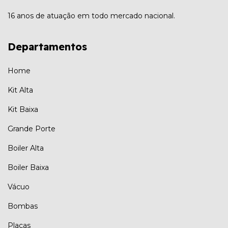
16 anos de atuação em todo mercado nacional.
Departamentos
Home
Kit Alta
Kit Baixa
Grande Porte
Boiler Alta
Boiler Baixa
Vácuo
Bombas
Placas