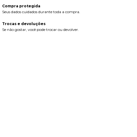
Compra protegida
Seus dados cuidados durante toda a compra.
Trocas e devoluções
Se não gostar, você pode trocar ou devolver.