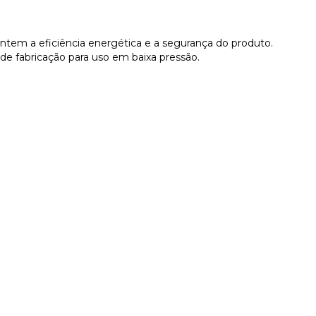
ntem a eficiência energética e a segurança do produto.
de fabricação para uso em baixa pressão.