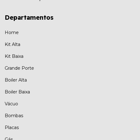
Departamentos
Home
Kit Alta
Kit Baixa
Grande Porte
Boiler Alta
Boiler Baixa
Vácuo
Bombas
Placas
Gás