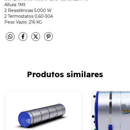
Altura: 1Mt
2 Resistências 5.000 W
2 Termostatos 0,60-30A
Peso Vazio: 216 KG
Produtos similares