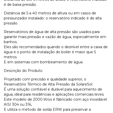
é de
baixa pressão
.
Distância de 5 a 40 metros de altura ou em casos de
pressurizador instalado
: o reservatório indicado é de
alta
pressão
.
Reservatórios de água de alta pressão são usados para
garantir mais pressão e vazão de água, especialmente em
banhos.
Eles são recomendados quando o desnível entre a caixa de
água e o ponto de instalação do boiler é maior que 5
metros
E em sistemas com bombeamento de água.
Descrição do Produto.
Projetado com precisão e qualidade superior, o
Reservatório Térmico de Alta Pressão da SolareSol
É uma solução confiável e durável para aquecimento de
água, ideal para residências e aplicações comerciais leves.
Este modelo de 2000 litros é fabricado com aço inoxidável
AISI 304 ou 316,
E utiliza o método de solda ERW para preservar a