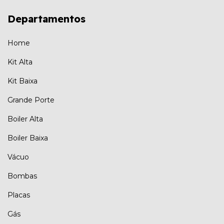
Departamentos
Home
Kit Alta
Kit Baixa
Grande Porte
Boiler Alta
Boiler Baixa
Vácuo
Bombas
Placas
Gás