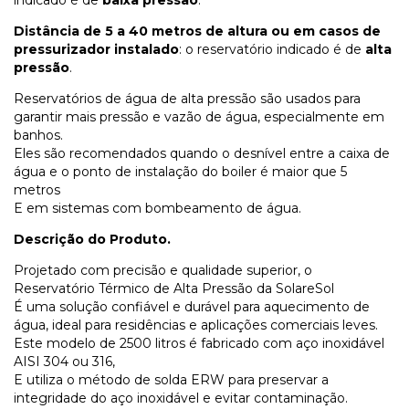
Distância de 5 a 40 metros de altura ou em casos de
pressurizador instalado
: o reservatório indicado é de
alta
pressão
.
Reservatórios de água de alta pressão são usados para
garantir mais pressão e vazão de água, especialmente em
banhos.
Eles são recomendados quando o desnível entre a caixa de
água e o ponto de instalação do boiler é maior que 5
metros
E em sistemas com bombeamento de água.
Descrição do Produto.
Projetado com precisão e qualidade superior, o
Reservatório Térmico de Alta Pressão da SolareSol
É uma solução confiável e durável para aquecimento de
água, ideal para residências e aplicações comerciais leves.
Este modelo de 2500 litros é fabricado com aço inoxidável
AISI 304 ou 316,
E utiliza o método de solda ERW para preservar a
integridade do aço inoxidável e evitar contaminação.