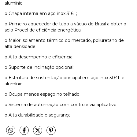
alumínio;
o Chapa interna em aço inox 316L;
o Primeiro aquecedor de tubo a vácuo do Brasil a obter o
selo Procel de eficiência energética;
o Maior isolamento térmico do mercado, poliuretano de
alta densidade;
o Alto desempenho e eficiência;
o Suporte de inclinação opcional;
o Estrutura de sustentação principal em aço inox 304L e
alumínio;
o Ocupa menos espaço no telhado;
o Sistema de automação com controle via aplicativo;
o Alta durabilidade e segurança.