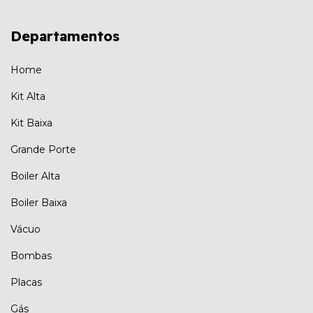
Departamentos
Home
Kit Alta
Kit Baixa
Grande Porte
Boiler Alta
Boiler Baixa
Vácuo
Bombas
Placas
Gás