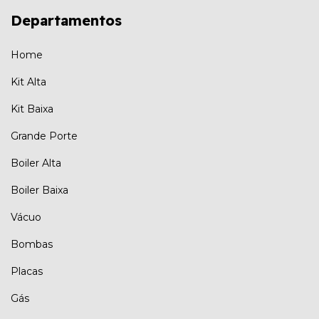
Departamentos
Home
Kit Alta
Kit Baixa
Grande Porte
Boiler Alta
Boiler Baixa
Vácuo
Bombas
Placas
Gás