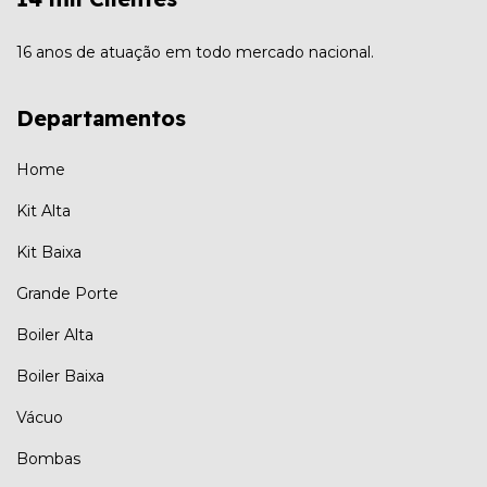
16 anos de atuação em todo mercado nacional.
Departamentos
Home
Kit Alta
Kit Baixa
Grande Porte
Boiler Alta
Boiler Baixa
Vácuo
Bombas