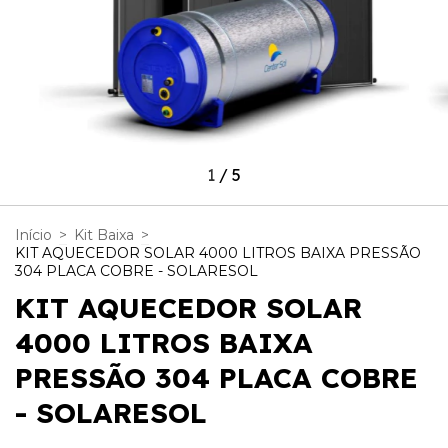
1
/
5
Início
>
Kit Baixa
>
KIT AQUECEDOR SOLAR 4000 LITROS BAIXA PRESSÃO
304 PLACA COBRE - SOLARESOL
KIT AQUECEDOR SOLAR
4000 LITROS BAIXA
PRESSÃO 304 PLACA COBRE
- SOLARESOL