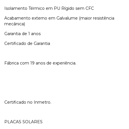
Isolamento Térmico em PU Rígido sem CFC
Acabamento externo em Galvalume (maior resistência
mecânica)
Garantia de 1 anos
Certificado de Garantia
Fábrica com 19 anos de experiência.
Certificado no Inmetro.
PLACAS SOLARES