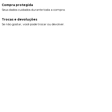
Compra protegida
Seus dados cuidados durante toda a compra.
Trocas e devoluções
Se não gostar, você pode trocar ou devolver.