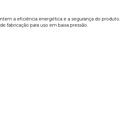
ntem a eficiência energética e a segurança do produto.
de fabricação para uso em baixa pressão.