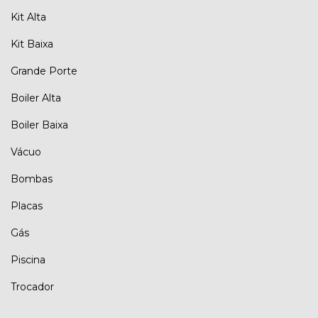
Kit Alta
Kit Baixa
Grande Porte
Boiler Alta
Boiler Baixa
Vácuo
Bombas
Placas
Gás
Piscina
Trocador