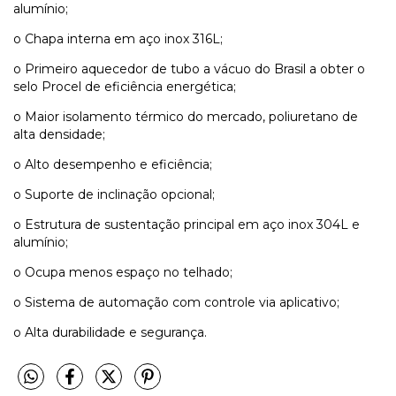
alumínio;
o Chapa interna em aço inox 316L;
o Primeiro aquecedor de tubo a vácuo do Brasil a obter o
selo Procel de eficiência energética;
o Maior isolamento térmico do mercado, poliuretano de
alta densidade;
o Alto desempenho e eficiência;
o Suporte de inclinação opcional;
o Estrutura de sustentação principal em aço inox 304L e
alumínio;
o Ocupa menos espaço no telhado;
o Sistema de automação com controle via aplicativo;
o Alta durabilidade e segurança.